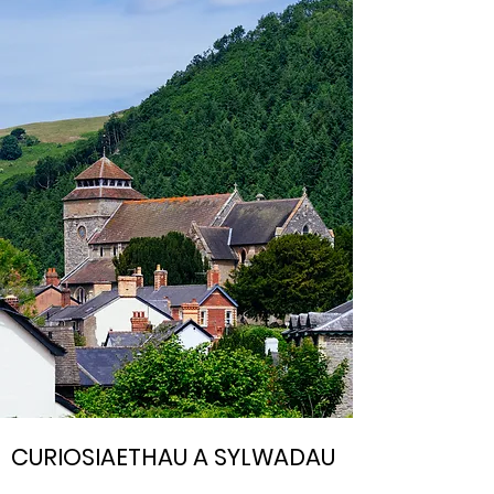
CURIOSIAETHAU A SYLWADAU