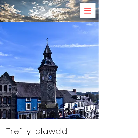
Tref-y-clawdd